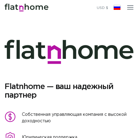
USD $
Flatnhome — ваш надежный
партнер
Собственная управляющая компания с высокой
доходностью
Юридическая поддержка