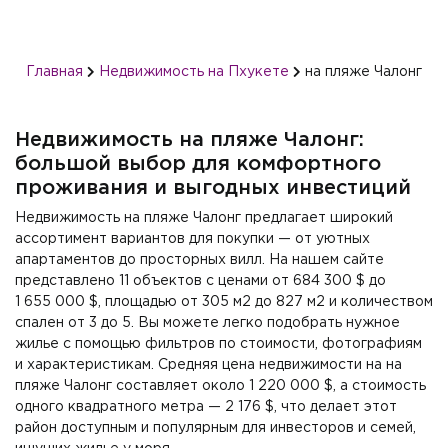
Главная
Недвижимость на Пхукете
на пляже Чалонг
Недвижимость на пляже Чалонг:
большой выбор для комфортного
проживания и выгодных инвестиций
Недвижимость на пляже Чалонг предлагает широкий
ассортимент вариантов для покупки — от уютных
апартаментов до просторных вилл. На нашем сайте
представлено 11 объектов с ценами от 684 300 $ до
1 655 000 $, площадью от 305 м2 до 827 м2 и количеством
спален от 3 до 5. Вы можете легко подобрать нужное
жилье с помощью фильтров по стоимости, фотографиям
и характеристикам. Средняя цена недвижимости на на
пляже Чалонг составляет около 1 220 000 $, а стоимость
одного квадратного метра — 2 176 $, что делает этот
район доступным и популярным для инвесторов и семей,