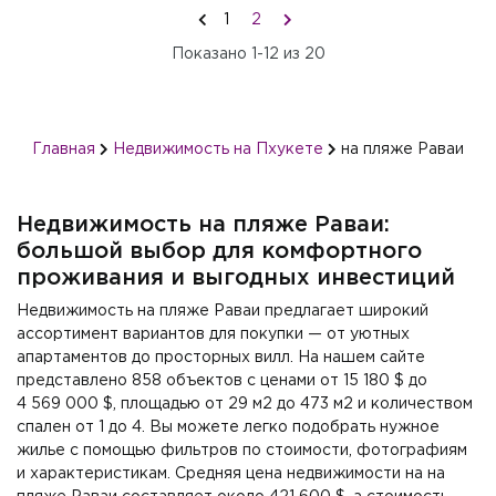
1
2
Показано
1-12
из
20
Главная
Недвижимость на Пхукете
на пляже Раваи
Недвижимость на пляже Раваи:
большой выбор для комфортного
проживания и выгодных инвестиций
Недвижимость на пляже Раваи предлагает широкий
ассортимент вариантов для покупки — от уютных
апартаментов до просторных вилл. На нашем сайте
представлено 858 объектов с ценами от 15 180 $ до
4 569 000 $, площадью от 29 м2 до 473 м2 и количеством
спален от 1 до 4. Вы можете легко подобрать нужное
жилье с помощью фильтров по стоимости, фотографиям
и характеристикам. Средняя цена недвижимости на на