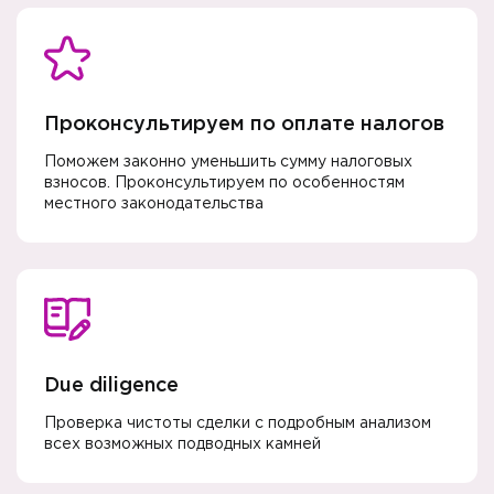
Проконсультируем по оплате налогов
Поможем законно уменьшить сумму налоговых
взносов. Проконсультируем по особенностям
местного законодательства
Due diligence
Проверка чистоты сделки с подробным анализом
всех возможных подводных камней