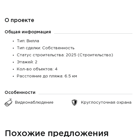
О проекте
Общая информация
Тип: Вилла
Тип сделки: Собственность
Статус строительства: 2025 (Строительство)
Этажей: 2
Кол-во объектов: 4
Расстояние до пляжа: 6.5 км
Особенности
Видеонаблюдение
Круглосуточная охрана
Похожие предложения