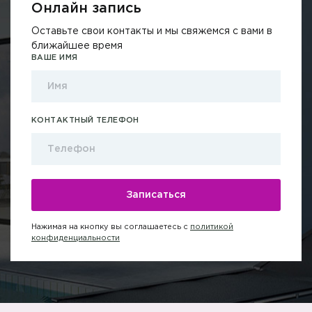
Онлайн запись
Оставьте свои контакты и мы свяжемся с вами в
ближайшее время
ВАШЕ ИМЯ
КОНТАКТНЫЙ ТЕЛЕФОН
Нажимая на кнопку вы соглашаетесь с
политикой
конфиденциальности