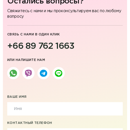
Остались вопросы?
Свяжитесь с нами и мы проконсультируем вас по любому
вопросу
СВЯЗЬ С НАМИ В ОДИН КЛИК
+66 89 762 1663
ИЛИ НАПИШИТЕ НАМ
ВАШЕ ИМЯ
КОНТАКТНЫЙ ТЕЛЕФОН