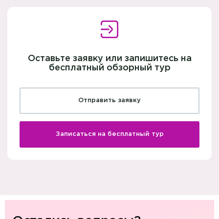
Оставьте заявку или запишитесь на
бесплатный обзорный тур
Отправить заявку
Записаться на бесплатный тур