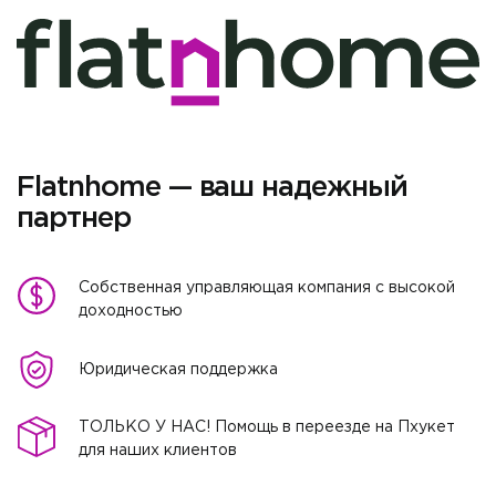
Flatnhome — ваш надежный
партнер
Собственная управляющая компания с высокой
доходностью
Юридическая поддержка
ТОЛЬКО У НАС! Помощь в переезде на Пхукет
для наших клиентов