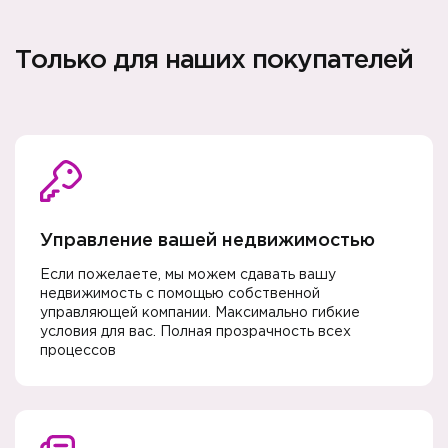
Только для наших покупателей
Управление вашей недвижимостью
Если пожелаете, мы можем сдавать вашу
недвижимость с помощью собственной
управляющей компании. Максимально гибкие
условия для вас. Полная прозрачность всех
процессов