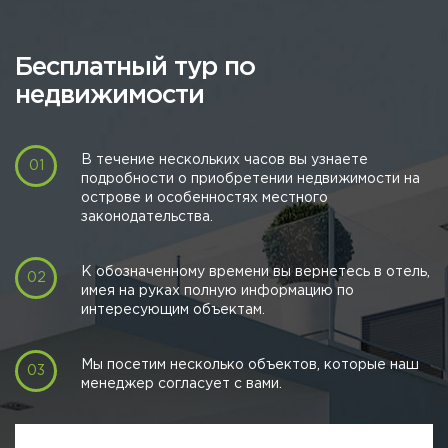
Бесплатный тур по
недвижимости
В течение нескольких часов вы узнаете
подробности о приобретении недвижимости на
острове и особенностях местного
законодательства.
К обозначенному времени вы вернетесь в отель,
имея на руках полную информацию по
интересующим объектам.
Мы посетим несколько объектов, которые наш
менеджер согласует с вами.