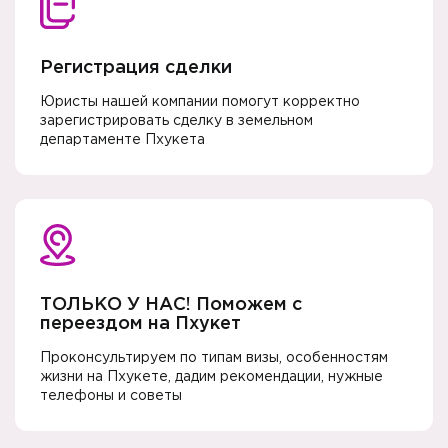
Регистрация сделки
Юристы нашей компании помогут корректно
зарегистрировать сделку в земельном
департаменте Пхукета
ТОЛЬКО У НАС! Поможем с
переездом на Пхукет
Проконсультируем по типам визы, особенностям
жизни на Пхукете, дадим рекомендации, нужные
телефоны и советы