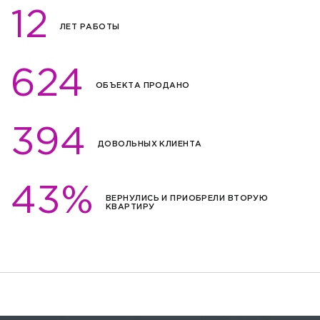
12
ЛЕТ РАБОТЫ
624
ОБЪЕКТА ПРОДАНО
394
ДОВОЛЬНЫХ КЛИЕНТА
43%
ВЕРНУЛИСЬ И ПРИОБРЕЛИ ВТОРУЮ
КВАРТИРУ