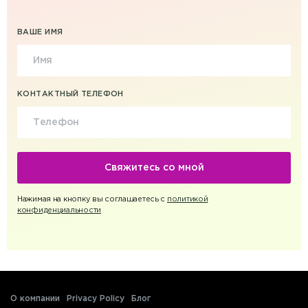
ВАШЕ ИМЯ
КОНТАКТНЫЙ ТЕЛЕФОН
Нажимая на кнопку вы соглашаетесь с
политикой
конфиденциальности
О компании
Privacy Policy
Блог