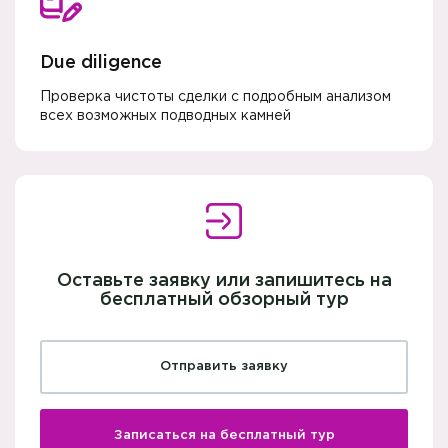
Due diligence
Проверка чистоты сделки с подробным анализом
всех возможных подводных камней
Оставьте заявку или запишитесь на
бесплатный обзорный тур
Отправить заявку
Записаться на бесплатный тур