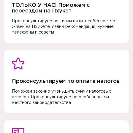
ТОЛЬКО У НАС! Поможем с
переездом на Пхукет
Проконсультируем по типам визы, особенностям
жизни на Пхукете, дадим рекомендации, нужные
телефоны и советы
Проконсультируем по оплате налогов
Поможем законно уменьшить сумму налоговых
взносов. Проконсультируем по особенностям
местного законодательства