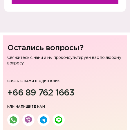
Остались вопросы?
Свяжитесь с нами и мы проконсультируем вас по любому
вопросу
СВЯЗЬ С НАМИ В ОДИН КЛИК
+66 89 762 1663
ИЛИ НАПИШИТЕ НАМ