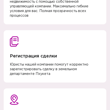
недвижимость с помощью собственной
управляющей компании. Максимально гибкие
условия для вас. Полная прозрачность всех
процессов
Регистрация сделки
Юристы нашей компании помогут корректно
зарегистрировать сделку в земельном
департаменте Пхукета