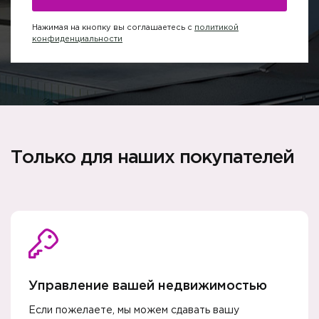
Нажимая на кнопку вы соглашаетесь с
политикой
конфиденциальности
Только для наших покупателей
Управление вашей недвижимостью
Если пожелаете, мы можем сдавать вашу