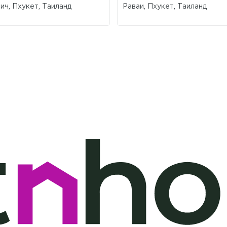
ич, Пхукет, Таиланд
Раваи, Пхукет, Таиланд