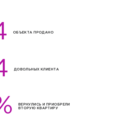
4
ОБЪЕКТА ПРОДАНО
4
ДОВОЛЬНЫХ КЛИЕНТА
%
ВЕРНУЛИСЬ И ПРИОБРЕЛИ
ВТОРУЮ КВАРТИРУ