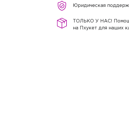
Юридическая поддерж
ТОЛЬКО У НАС! Помощ
на Пхукет для наших к