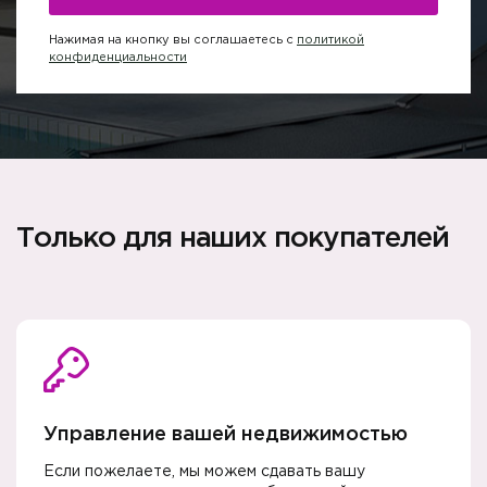
Нажимая на кнопку вы соглашаетесь с
политикой
конфиденциальности
Только для наших покупателей
Управление вашей недвижимостью
Если пожелаете, мы можем сдавать вашу