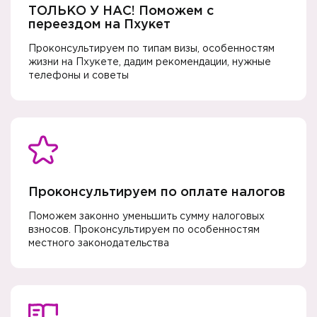
ТОЛЬКО У НАС! Поможем с
переездом на Пхукет
Проконсультируем по типам визы, особенностям
жизни на Пхукете, дадим рекомендации, нужные
телефоны и советы
Проконсультируем по оплате налогов
Поможем законно уменьшить сумму налоговых
взносов. Проконсультируем по особенностям
местного законодательства