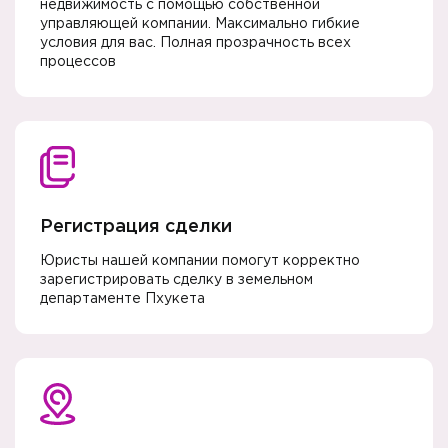
недвижимость с помощью собственной
управляющей компании. Максимально гибкие
условия для вас. Полная прозрачность всех
процессов
Регистрация сделки
Юристы нашей компании помогут корректно
зарегистрировать сделку в земельном
департаменте Пхукета