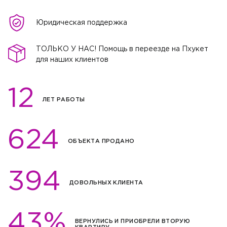
Юридическая поддержка
ТОЛЬКО У НАС! Помощь в переезде на Пхукет
для наших клиентов
12
ЛЕТ РАБОТЫ
624
ОБЪЕКТА ПРОДАНО
394
ДОВОЛЬНЫХ КЛИЕНТА
43%
ВЕРНУЛИСЬ И ПРИОБРЕЛИ ВТОРУЮ