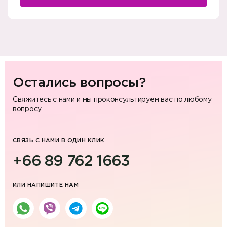
Остались вопросы?
Свяжитесь с нами и мы проконсультируем вас по любому
вопросу
СВЯЗЬ С НАМИ В ОДИН КЛИК
+66 89 762 1663
ИЛИ НАПИШИТЕ НАМ