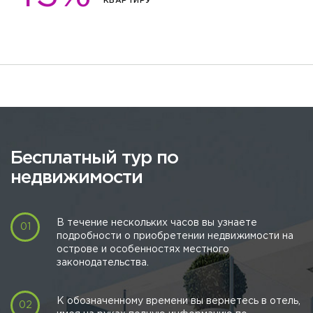
КВАРТИРУ
Бесплатный тур по
недвижимости
В течение нескольких часов вы узнаете
подробности о приобретении недвижимости на
острове и особенностях местного
законодательства.
К обозначенному времени вы вернетесь в отель,