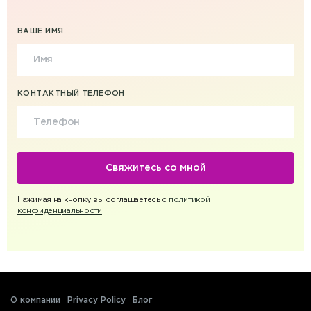
ВАШЕ ИМЯ
КОНТАКТНЫЙ ТЕЛЕФОН
Нажимая на кнопку вы соглашаетесь с
политикой
конфиденциальности
О компании
Privacy Policy
Блог