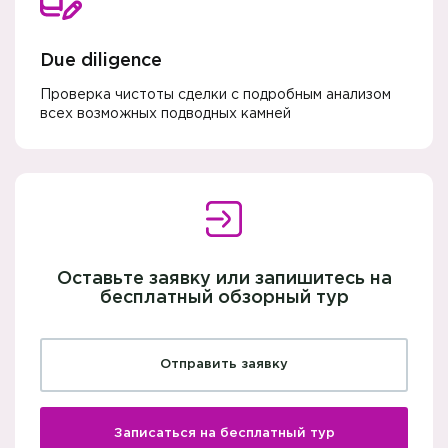
Due diligence
Проверка чистоты сделки с подробным анализом
всех возможных подводных камней
Оставьте заявку или запишитесь на
бесплатный обзорный тур
Отправить заявку
Записаться на бесплатный тур