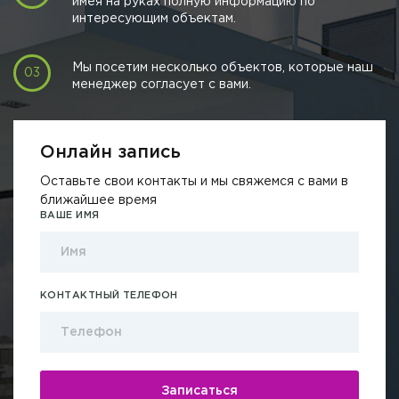
имея на руках полную информацию по
интересующим объектам.
Мы посетим несколько объектов, которые наш
менеджер согласует с вами.
Онлайн запись
Оставьте свои контакты и мы свяжемся с вами в
ближайшее время
ВАШЕ ИМЯ
КОНТАКТНЫЙ ТЕЛЕФОН